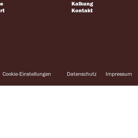
se
Kalkung
rt
Kontakt
Cookie-Einstellungen
Datenschutz
Impressum