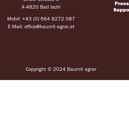
Pres
A-4820 Bad Ischl
Suppo
Mobil:
+43 (0) 664 8272 087
E-Mail:
office@baumit-agrar.at
Copyright © 2024 Baumit agrar