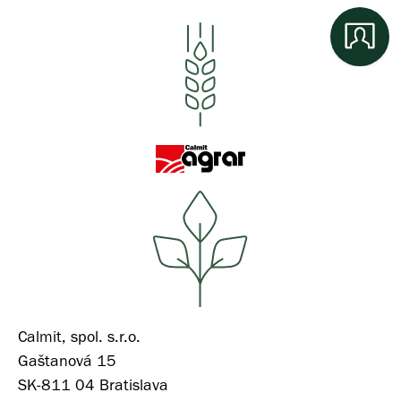
Calmit, spol. s.r.o.
Gaštanová 15
SK-811 04 Bratislava