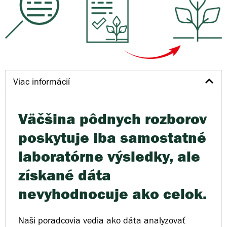
Viac informácií
Väčšina pôdnych rozborov
poskytuje iba samostatné
laboratórne výsledky, ale
získané dáta
nevyhodnocuje ako celok.
Naši poradcovia vedia ako dáta analyzovať