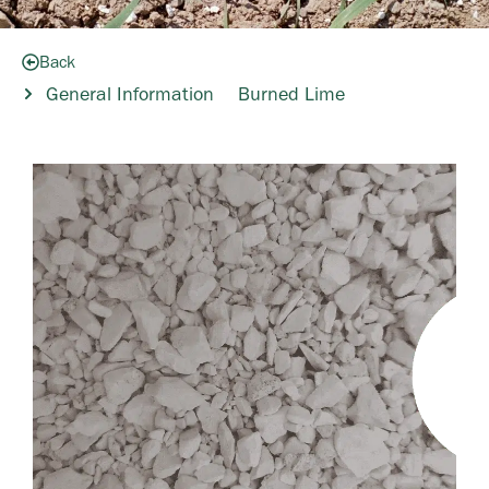
Back
General Information
Burned Lime