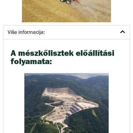
Više informacija:
A mészkőlisztek előállítási
folyamata: