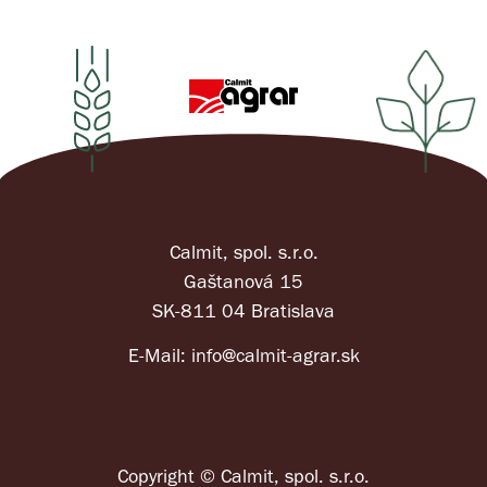
Calmit, spol. s.r.o.
Gaštanová 15
SK-811 04 Bratislava
E-Mail:
info@calmit-agrar.sk
Copyright © Calmit, spol. s.r.o.