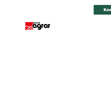
Kon
Politika privatnosti