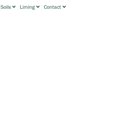
 Soils
Liming
Contact