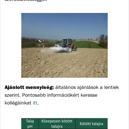
Ajánlott mennyiség:
általános ajánlások a lentiek
szerint. Pontosabb információkért keresse
kollégáinkat
itt
.