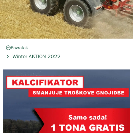
Povratak
Winter AKTION 2022