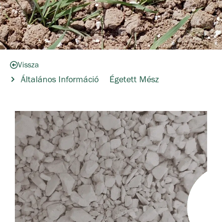
Vissza
Általános Információ
Égetett Mész