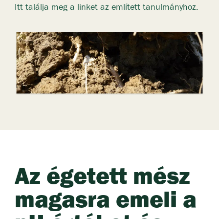
Itt találja meg a linket az említett tanulmányhoz.
Az égetett mész
magasra emeli a