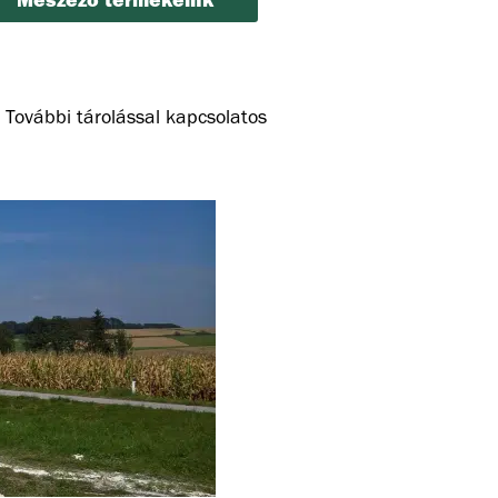
. További tárolással kapcsolatos