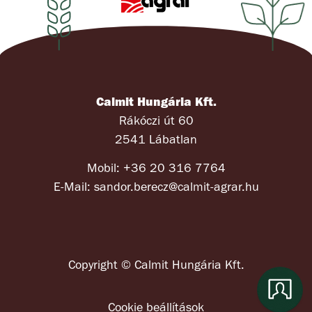
Calmit Hungária Kft.
Rákóczi út 60
2541 Lábatlan
Mobil: +36 20 316 7764
E-Mail: sandor.berecz@calmit-agrar.hu
Copyright © Calmit Hungária Kft.
Cookie beállítások