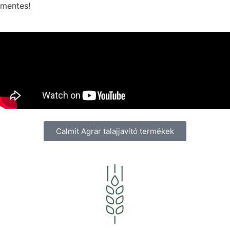
mentes!
Calmit Agrar talajjavító termékek