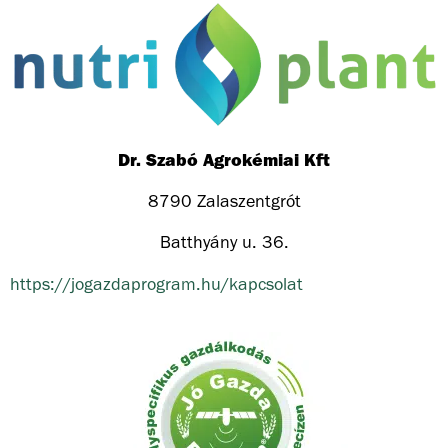
Dr. Szabó Agrokémiai Kft
8790 Zalaszentgrót
Batthyány u. 36.
https://jogazdaprogram.hu/kapcsolat