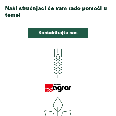
Naši stručnjaci će vam rado pomoći u
tome!
Kontaktirajte nas