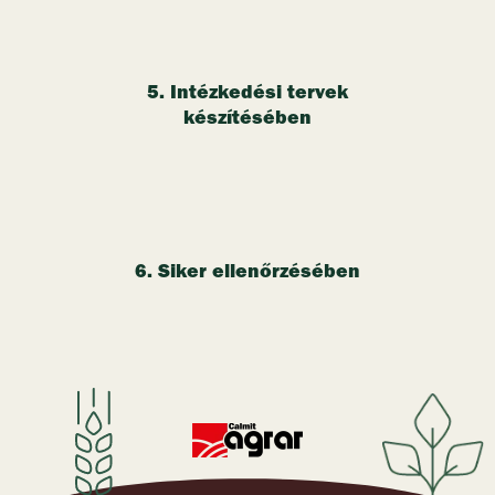
5. Intézkedési tervek
készítésében
6. Siker ellenőrzésében