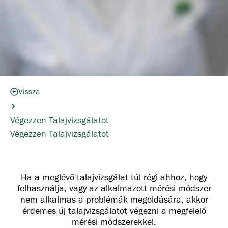
Vissza
Végezzen Talajvizsgálatot
Végezzen Talajvizsgálatot
Ha a meglévő talajvizsgálat túl régi ahhoz, hogy
felhasználja, vagy az alkalmazott mérési módszer
nem alkalmas a problémák megoldására, akkor
érdemes új talajvizsgálatot végezni a megfelelő
mérési módszerekkel.