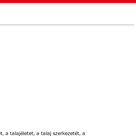
 a talajéletet, a talaj szerkezetét, a