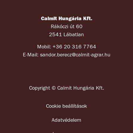
Calmit Hungária Kft.
Rákóczi út 60
2541 Lábatlan
Mobil: +36 20 316 7764
E-Mail: sandor.berecz@calmit-agrar.hu
Copyright © Calmit Hungária Kft.
Cookie beállítások
Adatvédelem