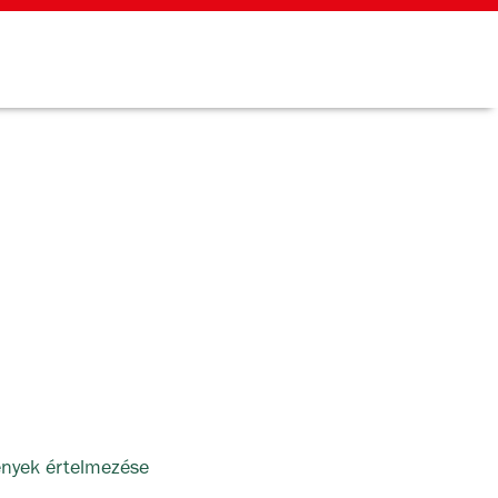
ények értelmezése