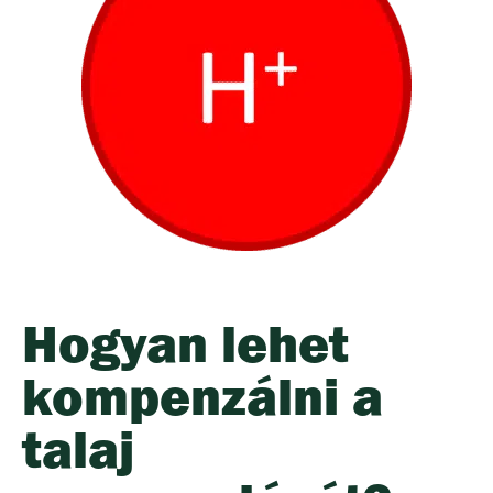
Hogyan lehet
kompenzálni a
talaj